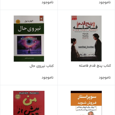
ناموجود
ناموجود
کتاب پنج قدم فاصله
کتاب نیروی حال
ناموجود
ناموجود