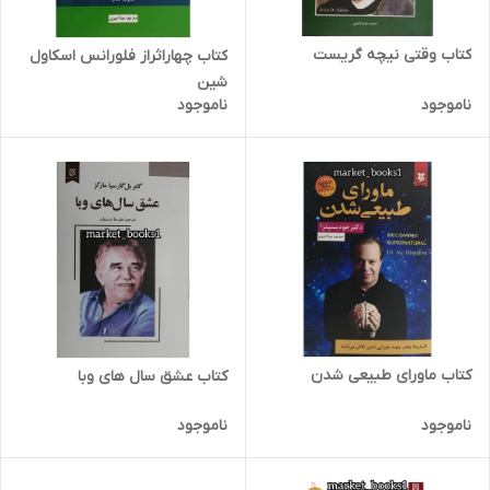
کتاب وقتی نیچه گریست
کتاب چهاراثراز فلورانس اسکاول
شین
ناموجود
ناموجود
کتاب ماورای طبیعی شدن
کتاب عشق سال های وبا
ناموجود
ناموجود