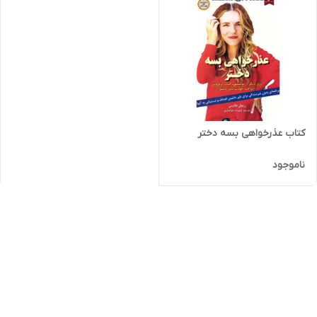
کتاب عذرخواهی بسه دختر
ناموجود