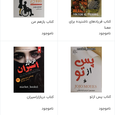
کتاب فریادهای ناشنیده برای
کتاب بازهم من
معنا
ناموجود
ناموجود
کتاب پس ازتو
کتاب دربازاراسیران
ناموجود
ناموجود