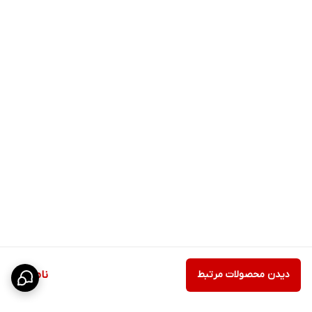
دیدن محصولات مرتبط
ناموجود