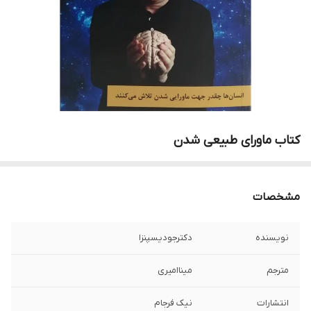
کتاب ماورای طبیعی شدن
مشخصات
نویسنده
دکترجودیسپنزا
مترجم
میناامیری
انتشارات
نیک فرجام