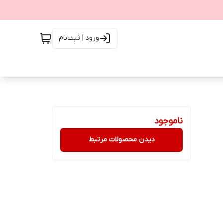
ورود | ثبت‌نام
ناموجود
دیدن محصولات مرتبط