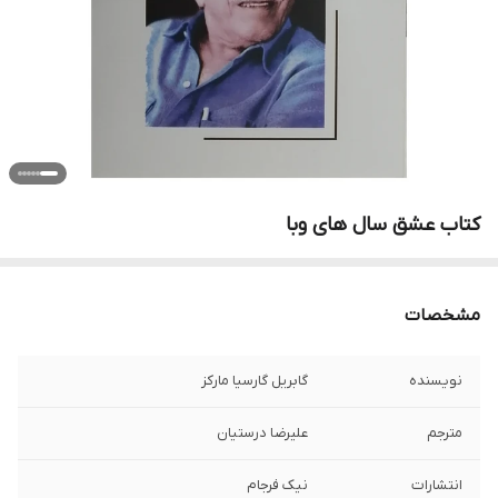
کتاب عشق سال های وبا
مشخصات
نویسنده
گابریل گارسیا مارکز
مترجم
علیرضا درستیان
انتشارات
نیک فرجام