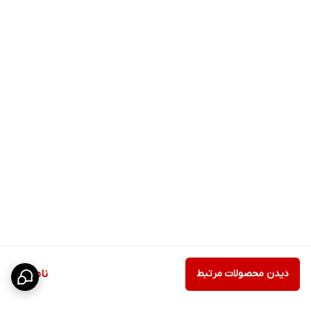
دیدن محصولات مرتبط
ناموجود