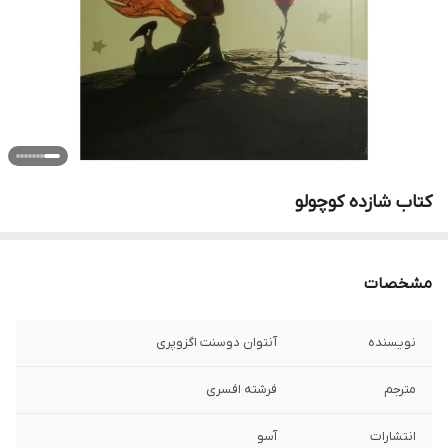
کتاب شازده کوچولو
مشخصات
نویسنده
آنتوان دوسنت اگزوپری
مترجم
فرشته افسری
انتشارات
آسو