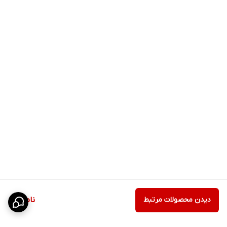
دیدن محصولات مرتبط
ناموجود