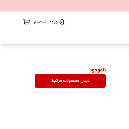
ورود | ثبت‌نام
ناموجود
دیدن محصولات مرتبط