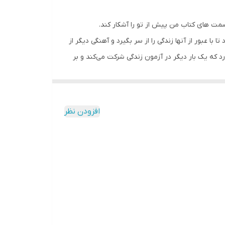
سمت های کتاب من پیش از تو را آشکار کند.
 عبور از آنها زندگی را از سر بگیرد و آهنگی دیگر از
د که یک بار دیگر در آزمون زندگی شرکت می‌کند و بر
افزودن نظر