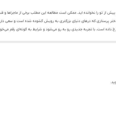
نبض دانش
پیش از تو را نخوانده اید، ممکن است مطالعه این مطلب برخی از ماجراها و ق
ختر پرستاری که درهای دنیای بزرگتری به رویش گشوده شده است و سعی دارد تا با
 داده است، با تجربه جدیدی رو به رو می‌شود و شرایط به گونه‌ای رقم می‌خور
 انجام داده و بزرگترین تصمیم زندگی‌اش را بگیرد.
ید.