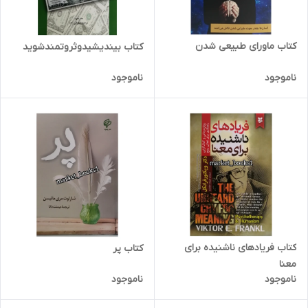
کتاب ماورای طبیعی شدن
کتاب بیندیشیدوثروتمندشوید
ناموجود
ناموجود
کتاب فریادهای ناشنیده برای
کتاب پر
معنا
ناموجود
ناموجود