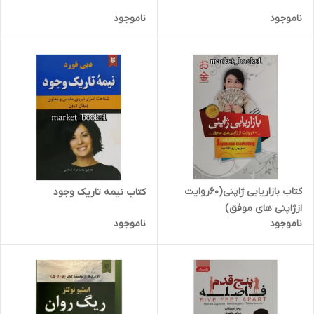
ناموجود
ناموجود
کتاب بازاریابی ژاپنی(60روایت
کتاب نیمه تاریک وجود
ازژاپنی های موفق)
ناموجود
ناموجود