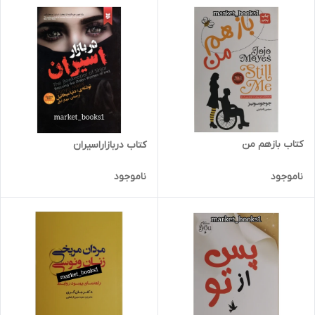
کتاب بازهم من
کتاب دربازاراسیران
ناموجود
ناموجود