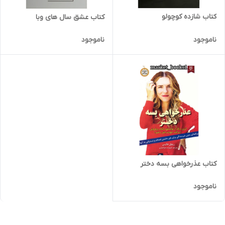
کتاب شازده کوچولو
کتاب عشق سال های وبا
ناموجود
ناموجود
کتاب عذرخواهی بسه دختر
ناموجود