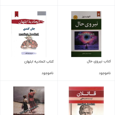
کتاب نیروی حال
کتاب اتحادیه ابلهان
ناموجود
ناموجود