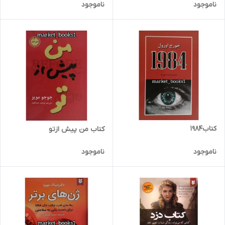
ناموجود
ناموجود
کتاب1984
کتاب من پیش ازتو
ناموجود
ناموجود