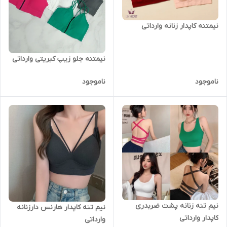
نیمتنه کاپدار زنانه وارداتی
نیمتنه جلو زیپ کبریتی وارداتی
ناموجود
ناموجود
نیم تنه زنانه پشت ضربدری
نیم تنه کاپدار هارنس دارزنانه
کاپدار وارداتی
وارداتی