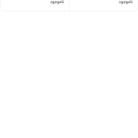
ناموجود
ناموجود