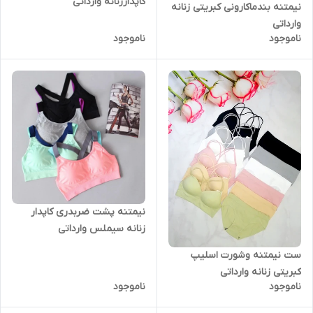
کاپدارزنانه وارداتی
نیمتنه بندماکارونی کبریتی زنانه
وارداتی
ناموجود
ناموجود
نیمتنه پشت ضربدری کاپدار
زنانه سیملس وارداتی
ست نیمتنه وشورت اسلیپ
کبریتی زنانه وارداتی
ناموجود
ناموجود