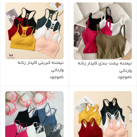
نیمتنه کبریتی کاپدار زنانه
نیمتنه پشت بندی کاپدار زنانه
وارداتی
وارداتی
ناموجود
ناموجود