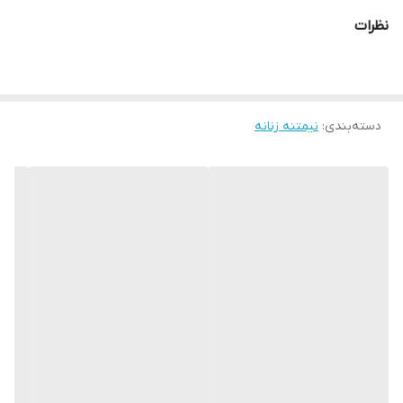
نظرات
دسته‌بندی
:
نیمتنه زنانه