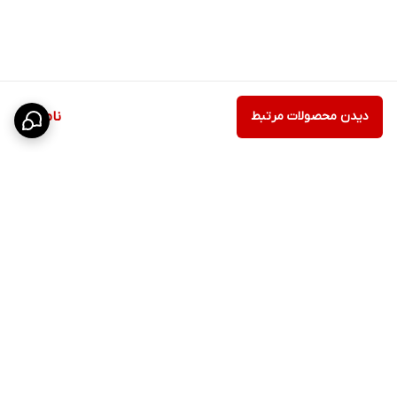
دیدن محصولات مرتبط
ناموجود
برگشت به بالا