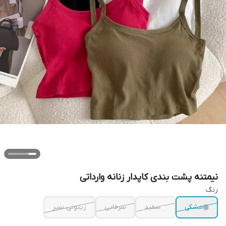
نیمتنه پشت بندی کاپدار زنانه وارداتی
رنگ
مشکی
سفید
سرخابی
زیتونی سیر