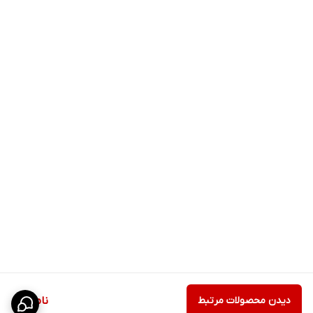
دیدن محصولات مرتبط
ناموجود