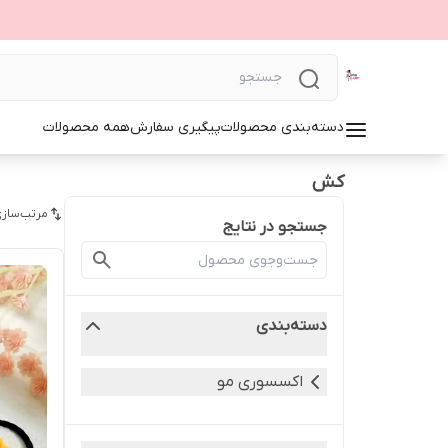
دسته‌بندی محصولات
پیگیری سفارش
همه محصولات
کش
مرتب‌سازی
جستجو در نتایج
دسته‌بندی
اکسسوری مو