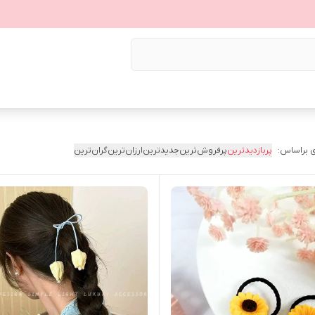
 براساس:
پربازدیدترین
پرفروش‌ترین
جدیدترین
ارزان‌ترین
گران‌ترین