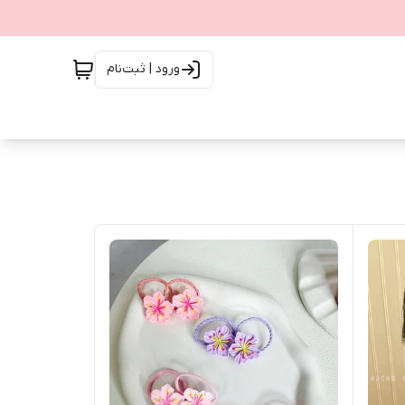
ورود | ثبت‌نام