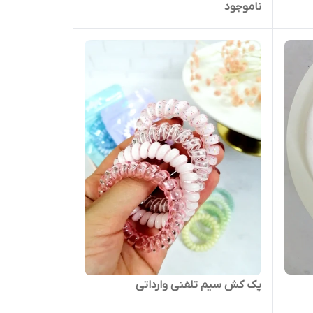
ناموجود
پک کش سیم تلفنی وارداتی