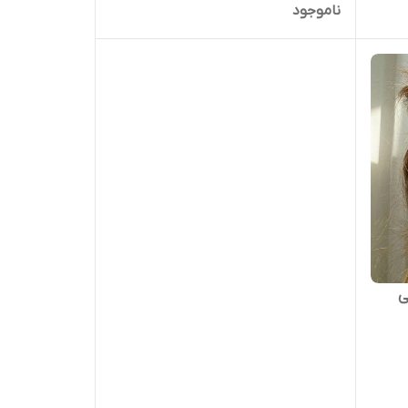
ناموجود