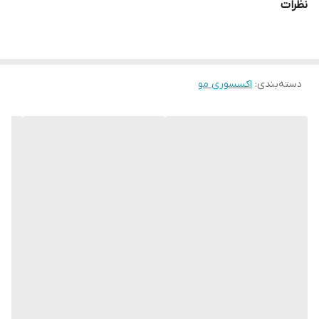
نظرات
دسته‌بندی
:
اکسسوری مو