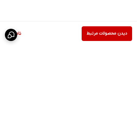
دیدن محصولات مرتبط
ناموجود
برگشت به بالا