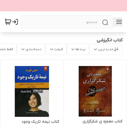
کتاب انگیزشی
جدیدترین
برندها
قیمت
دسته‌بندی
فقط محص
کتاب معجزه ی شکرگزاری
کتاب نیمه تاریک وجود