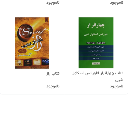
ناموجود
ناموجود
کتاب چهاراثراز فلورانس اسکاول
کتاب راز
شین
ناموجود
ناموجود