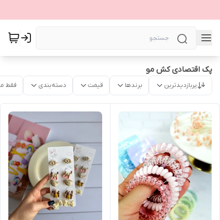
پک اقتصادی کش مو
پربازدیدترین
برندها
قیمت
دسته‌بندی
فقط م