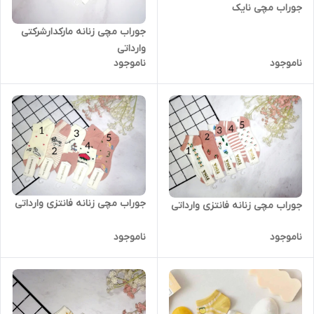
جوراب مچی نایک
جوراب مچی زنانه مارکدارشرکتی
وارداتی
ناموجود
ناموجود
جوراب مچی زنانه فانتزی وارداتی
جوراب مچی زنانه فانتزی وارداتی
ناموجود
ناموجود