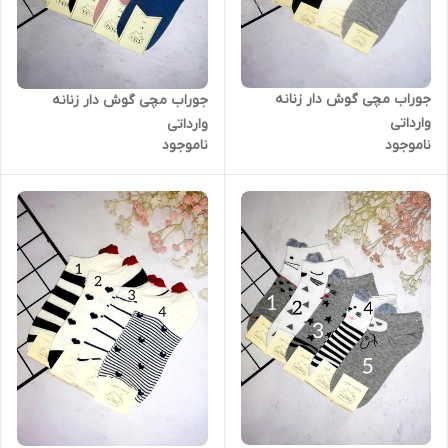
جوراب مچی گوش دار زنانه
جوراب مچی گوش دار زنانه
وارداتی
وارداتی
ناموجود
ناموجود