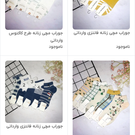
جوراب مچی زنانه فانتزی وارداتی
جوراب مچی زنانه طرح کاکتوس
وارداتی
ناموجود
ناموجود
جوراب مچی زنانه فانتزی وارداتی