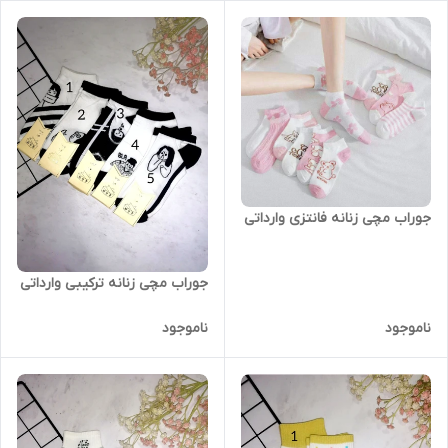
جوراب مچی زنانه فانتزی وارداتی
جوراب مچی زنانه ترکیبی وارداتی
ناموجود
ناموجود