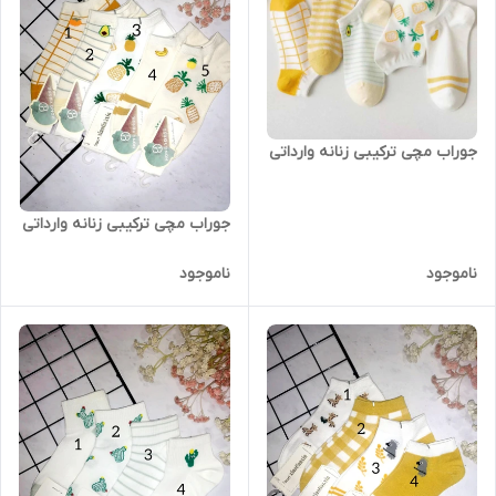
جوراب مچی ترکیبی زنانه وارداتی
جوراب مچی ترکیبی زنانه وارداتی
ناموجود
ناموجود