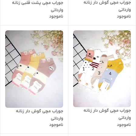
جوراب مچی گوش دار زنانه
جوراب مچی پشت قلبی زنانه
وارداتی
وارداتی
ناموجود
ناموجود
جوراب مچی گوش دار زنانه
جوراب مچی گوش دار زنانه
وارداتی
وارداتی
ناموجود
ناموجود