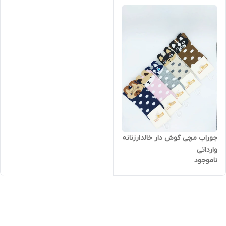
جوراب مچی گوش دار خالدارزنانه
وارداتی
ناموجود