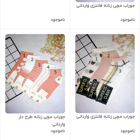
جوراب مچی زنانه فانتزی وارداتی
ناموجود
ناموجود
جوراب مچی زنانه فانتزی وارداتی
جوراب مچی زنانه طرح دار
وارداتی
ناموجود
ناموجود