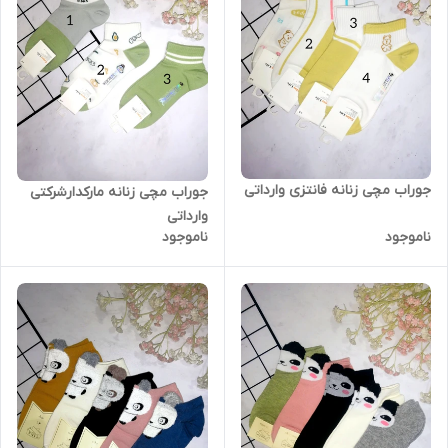
جوراب مچی زنانه فانتزی وارداتی
جوراب مچی زنانه مارکدارشرکتی
وارداتی
ناموجود
ناموجود