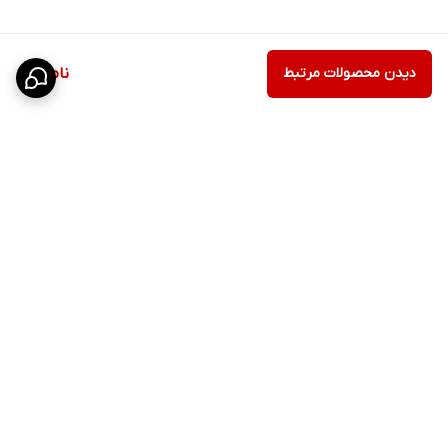
دیدن محصولات مرتبط
ناموجود
برگشت به بالا
ارسال سریع
پشتیبانی ۲۴ ساعته