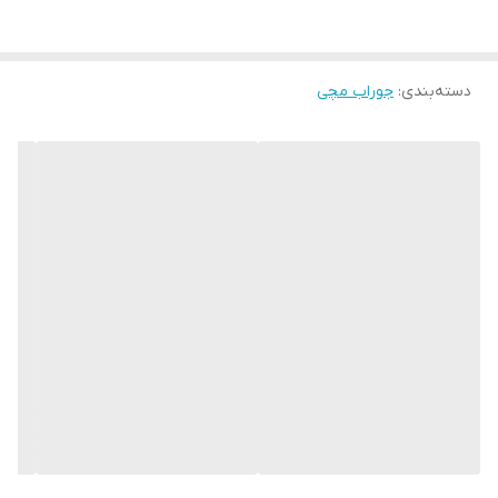
دسته‌بندی
:
جوراب مچی