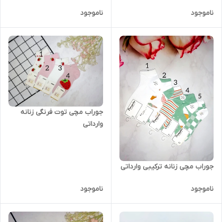
ناموجود
ناموجود
جوراب مچی توت فرنگی زنانه
وارداتی
جوراب مچی زنانه ترکیبی وارداتی
ناموجود
ناموجود