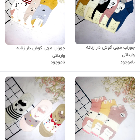
جوراب مچی گوش دار زنانه
جوراب مچی گوش دار زنانه
وارداتی
وارداتی
ناموجود
ناموجود