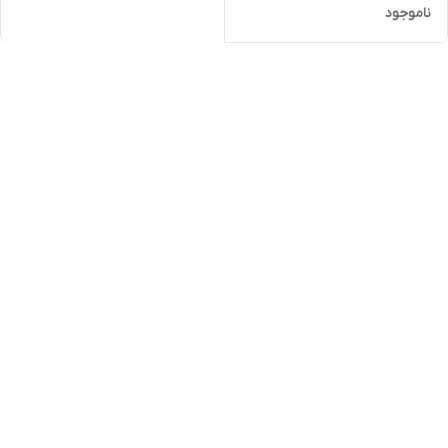
ناموجود