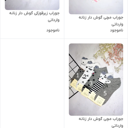
جوراب زیرقوزکی گوش دار زنانه
جوراب مچی گوش دار زنانه
وارداتی
وارداتی
ناموجود
ناموجود
جوراب مچی گوش دار زنانه
وارداتی