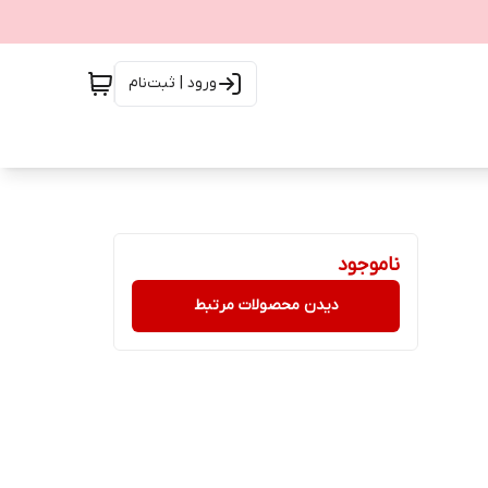
ورود | ثبت‌نام
ناموجود
دیدن محصولات مرتبط