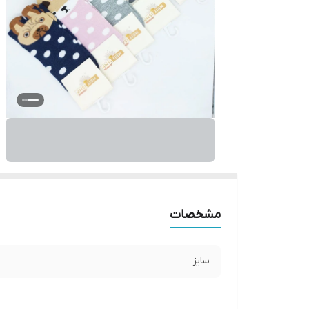
مشخصات
سایز