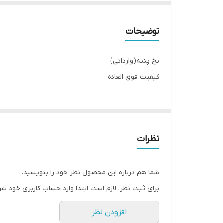
توضیحات
نخ پنبه(وارداتی)
کیفیت فوق العاده
نظرات
شما هم درباره این محصول نظر خود را بنویسید.
برای ثبت نظر، لازم است ابتدا وارد حساب کاربری خود شو
افزودن نظر