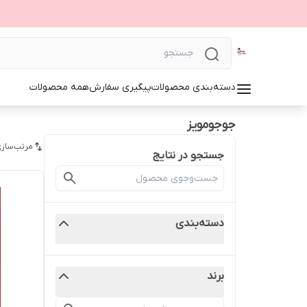
دسته‌بندی محصولات
پیگیری سفارش
همه محصولات
جوجومویز
مرتب‌سازی
جستجو در نتایج
دسته‌بندی
برند