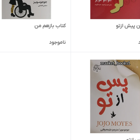
 پیش ازتو
کتاب بازهم من
ناموجود