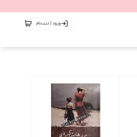
ورود | ثبت‌نام