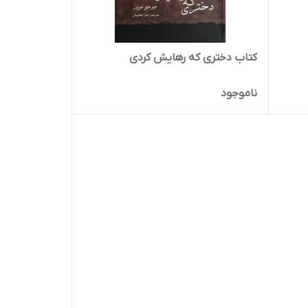
کتاب دختری که رهایش کردی
ناموجود