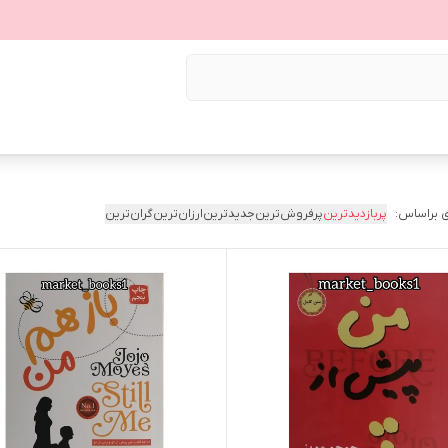
 براساس:
پربازدیدترین
پرفروش‌ترین
جدیدترین
ارزان‌ترین
گران‌ترین