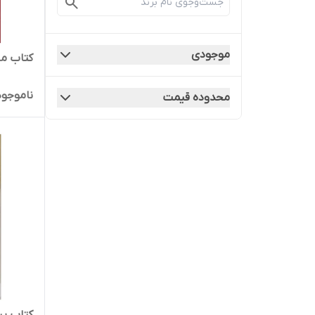
موجودی
کتاب من
ناموجود
محدوده قیمت