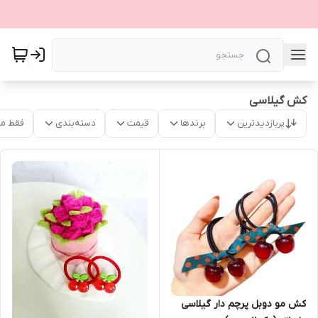
کش گیلاسی
پربازدیدترین
برندها
قیمت
دسته‌بندی
فقط م
کش مو دوبل پرچم دار گیلاسی