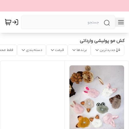
کش مو پولیشی وارداتی
جدیدترین
برندها
قیمت
دسته‌بندی
فقط محص