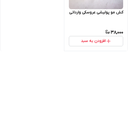
کش مو پولیشی عروسکی وارداتی
38,000
افزودن به سبد