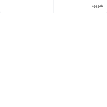
ناموجود