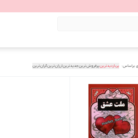
 براساس:
پربازدیدترین
پرفروش‌ترین
جدیدترین
ارزان‌ترین
گران‌ترین