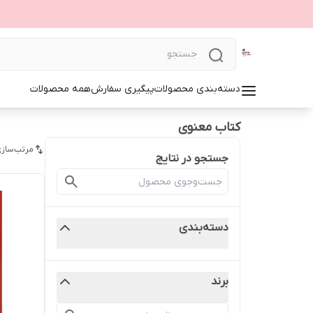
دسته‌بندی محصولات
پیگیری سفارش
همه محصولات
کتاب معنوی
مرتب‌سازی
جستجو در نتایج
دسته‌بندی
برند