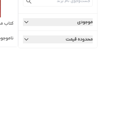
موجودی
کتاب م
ناموجود
محدوده قیمت