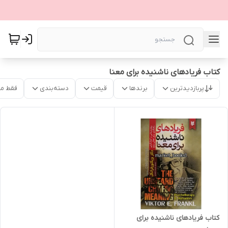
کتاب فریادهای ناشنیده برای معنا
پربازدیدترین
برندها
قیمت
دسته‌بندی
فقط م
کتاب فریادهای ناشنیده برای