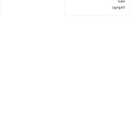
معنا
ناموجود