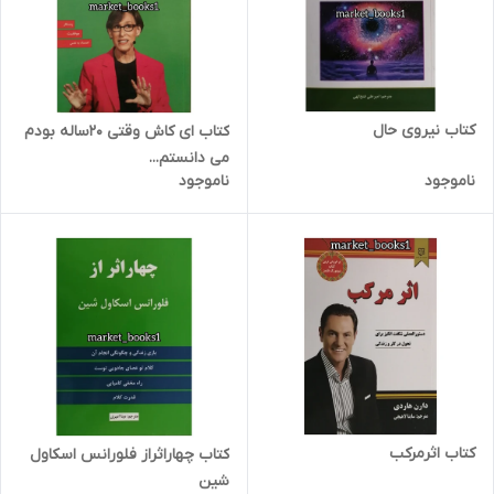
کتاب نیروی حال
کتاب ای کاش وقتی 20ساله بودم
می دانستم...
ناموجود
ناموجود
کتاب اثرمرکب
کتاب چهاراثراز فلورانس اسکاول
شین