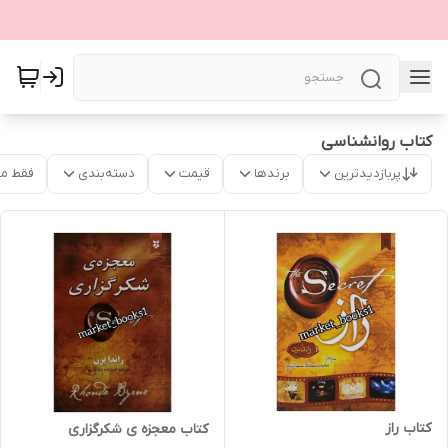
کتاب روانشناسی
پربازدیدترین
برندها
قیمت
دسته‌بندی
فقط م
کتاب راز
کتاب معجزه ی شکرگزاری