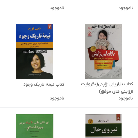
ناموجود
ناموجود
کتاب بازاریابی ژاپنی(60روایت
کتاب نیمه تاریک وجود
ازژاپنی های موفق)
ناموجود
ناموجود