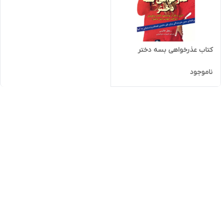
کتاب عذرخواهی بسه دختر
ناموجود