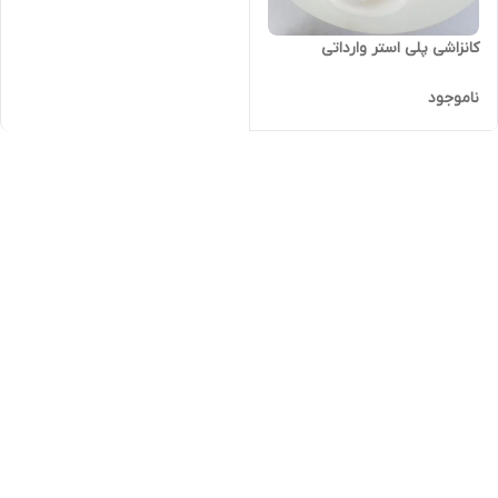
کانزاشی پلی استر وارداتی
ناموجود