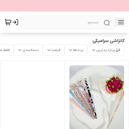
کانزاشی سرامیکی
پربازدیدترین
برندها
قیمت
دسته‌بندی
فقط م