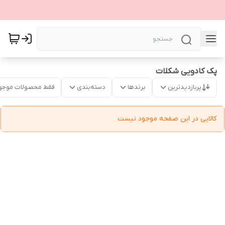
پک کادویی شکلات
پربازدیدترین
برندها
دسته‌بندی
فقط محصولات موجو
کالایی در این صفحه موجود نیست