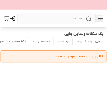
پک شکلات ولنتاین چاپی
پربازدیدترین
برندها
دسته‌بندی
فقط محصولات موجو
کالایی در این صفحه موجود نیست