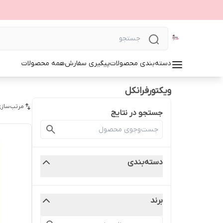
دسته‌بندی محصولات
پیگیری سفارش
همه محصولات
ویکتورفرانکل
مرتب‌سازی
جستجو در نتایج
دسته‌بندی
برند