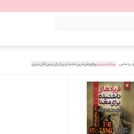
 براساس:
پربازدیدترین
پرفروش‌ترین
جدیدترین
ارزان‌ترین
گران‌ترین