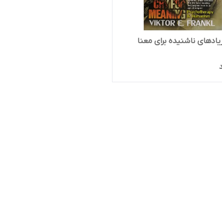
یادهای ناشنیده برای معنا