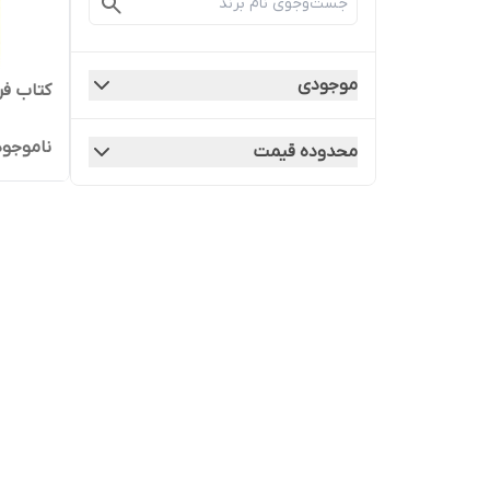
موجودی
کتاب فر
ناموجود
محدوده قیمت