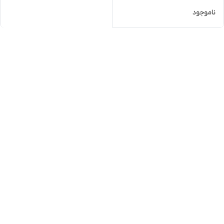
ناموجود