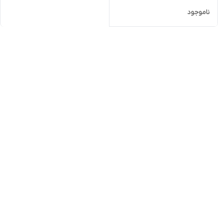
ناموجود