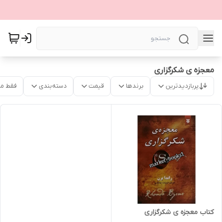
معجزه ی شکرگزاری
پربازدیدترین
برندها
قیمت
دسته‌بندی
فقط م
کتاب معجزه ی شکرگزاری