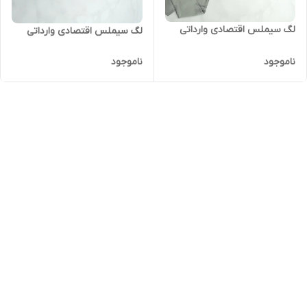
لگ سیملس اقتصادی وارداتی
لگ سیملس اقتصادی وارداتی
ناموجود
ناموجود