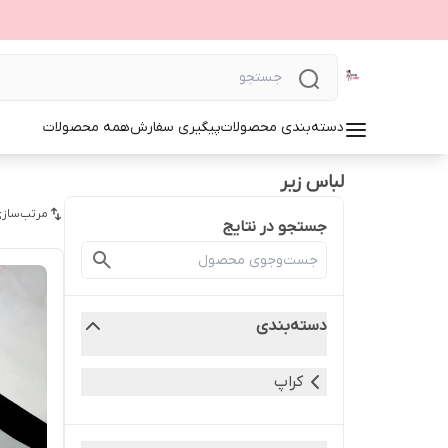
دسته‌بندی محصولات
پیگیری سفارش
همه محصولات
لباس زیر
مرتب‌سازی
جستجو در نتایج
دسته‌بندی
کراپ