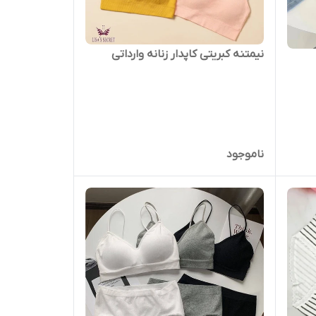
نیمتنه کبریتی کاپدار زنانه وارداتی
ناموجود