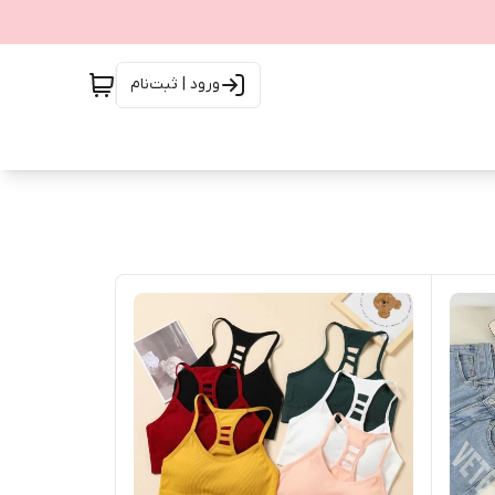
ورود | ثبت‌نام