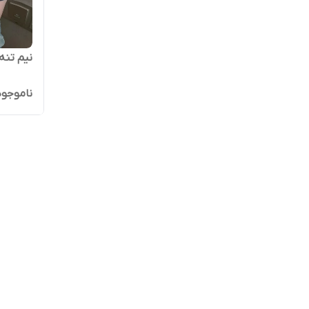
نیم تنه 
ناموجود