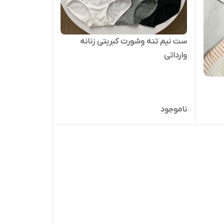
ست نیم تنه وشورت کبریتی زنانه
وارداتی
ناموجود