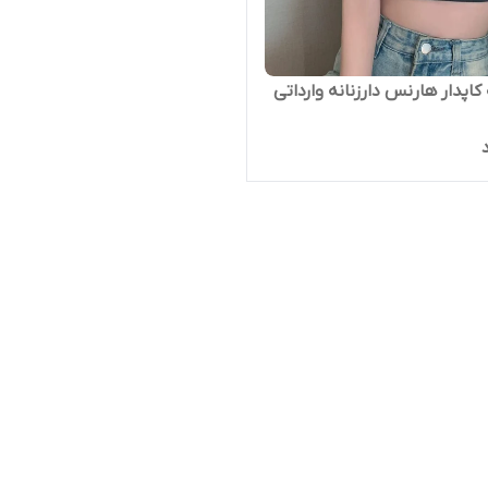
کاپدار هارنس دارزنانه وارداتی