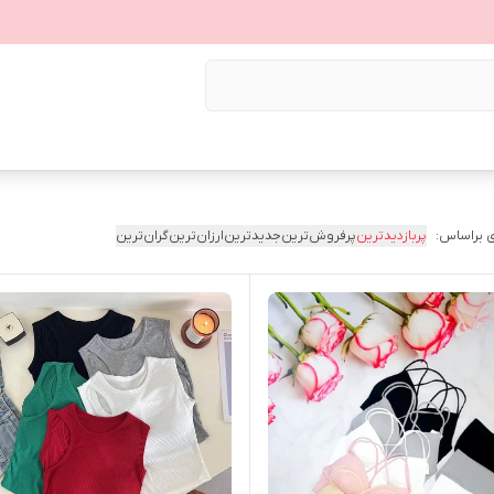
 براساس:
پربازدیدترین
پرفروش‌ترین
جدیدترین
ارزان‌ترین
گران‌ترین