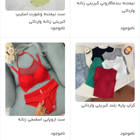
نیمتنه بندماکارونی کبریتی زنانه
وارداتی
ست نیمتنه وشورت اسلیپ
کبریتی زنانه وارداتی
ناموجود
ناموجود
کراپ پایه بلند کبریتی وارداتی
ست اروپایی اسفنجی زنانه
ناموجود
ناموجود