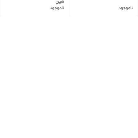
شین
ناموجود
ناموجود