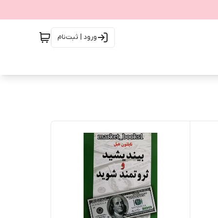
ورود | ثبت‌نام