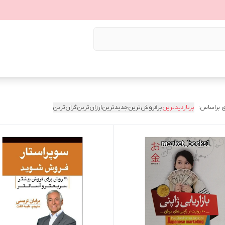
 براساس:
پربازدیدترین
پرفروش‌ترین
جدیدترین
ارزان‌ترین
گران‌ترین