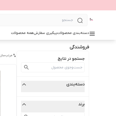
دسته‌بندی محصولات
پیگیری سفارش
همه محصولات
فروشندگی
مرتب‌سازی
جستجو در نتایج
دسته‌بندی
برند