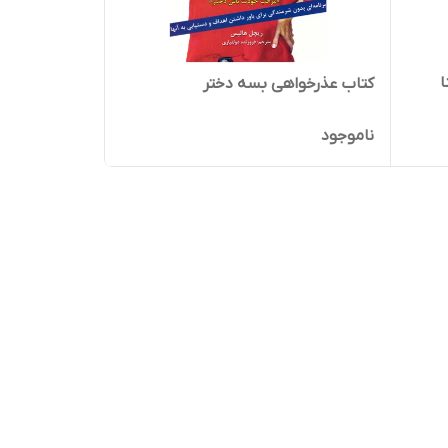
ا
کتاب عذرخواهی بسه دختر
ناموجود