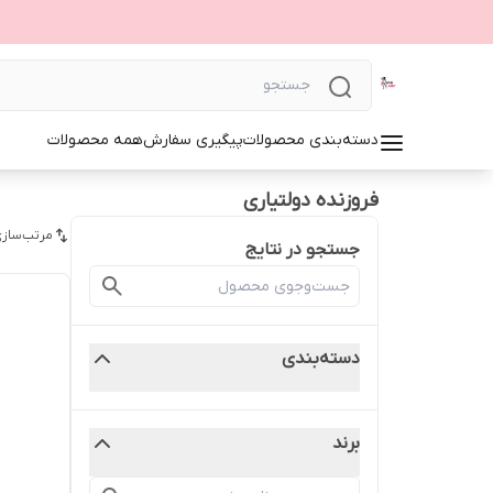
دسته‌بندی محصولات
پیگیری سفارش
همه محصولات
فروزنده دولتیاری
مرتب‌سازی
جستجو در نتایج
دسته‌بندی
برند