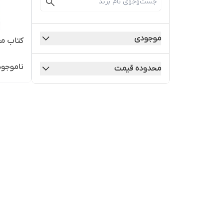
موجودی
کتاب مع
ناموجود
محدوده قیمت