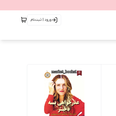
ورود | ثبت‌نام