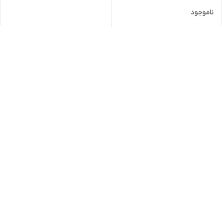
ناموجود