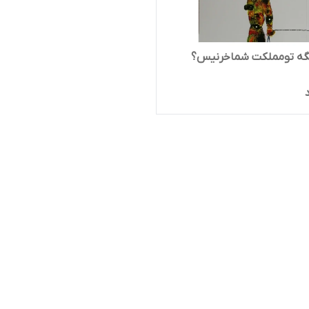
گه تومملکت شماخرنیس؟