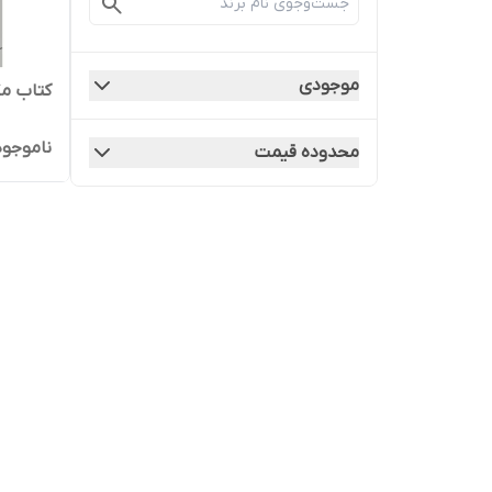
موجودی
کتاب م
ناموجود
محدوده قیمت