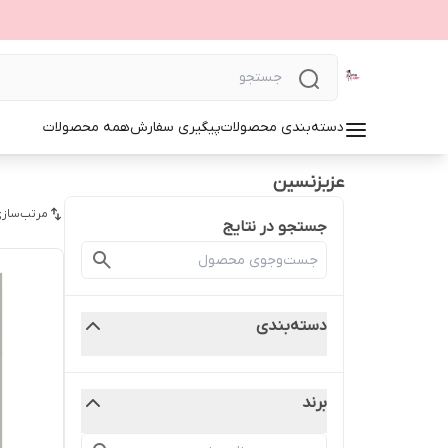
دسته‌بندی محصولات
پیگیری سفارش
همه محصولات
عزیزنسین
مرتب‌سازی
جستجو در نتایج
دسته‌بندی
برند