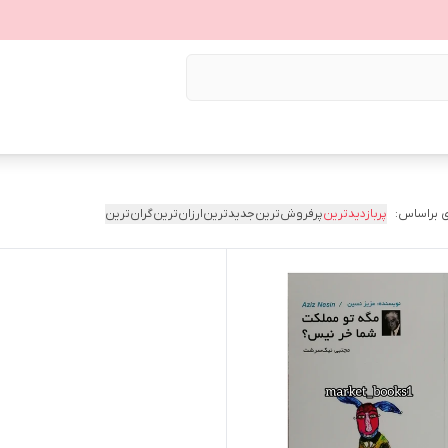
 براساس:
پربازدیدترین
پرفروش‌ترین
جدیدترین
ارزان‌ترین
گران‌ترین