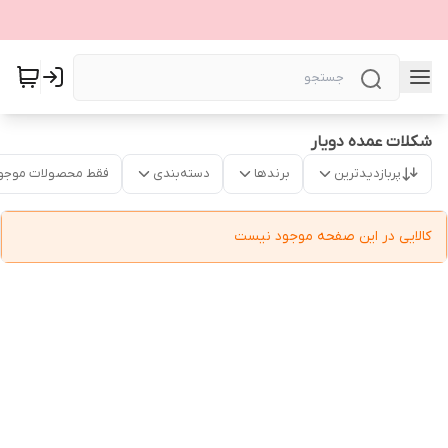
شکلات عمده دویار
پربازدیدترین
برندها
دسته‌بندی
فقط محصولات موجو
کالایی در این صفحه موجود نیست