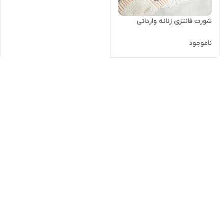
شورت فانتزی زنانه وارداتی
ناموجود