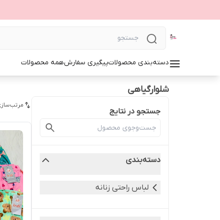
دسته‌بندی محصولات
پیگیری سفارش
همه محصولات
شلوارگیاهی
مرتب‌سازی
جستجو در نتایج
دسته‌بندی
لباس راحتی زنانه