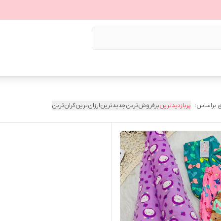
 براساس:
پربازدیدترین
پرفروش‌ترین
جدیدترین
ارزان‌ترین
گران‌ترین