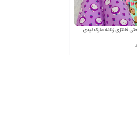
حتی فانتزی زنانه مارک لیدی