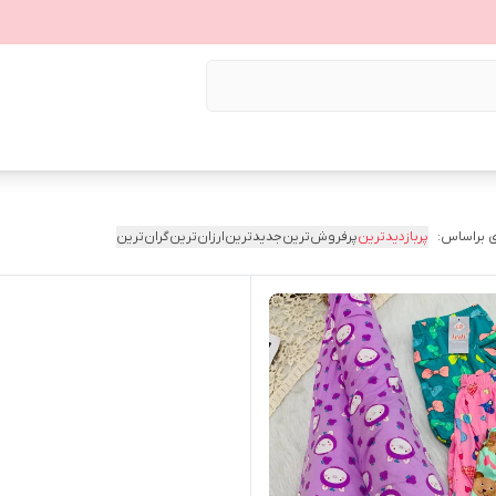
 براساس:
پربازدیدترین
پرفروش‌ترین
جدیدترین
ارزان‌ترین
گران‌ترین