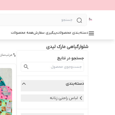
دسته‌بندی محصولات
پیگیری سفارش
همه محصولات
شلوارگیاهی مارک لیدی
مرتب‌سازی
جستجو در نتایج
دسته‌بندی
لباس راحتی زنانه