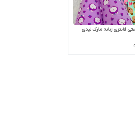
حتی فانتزی زنانه مارک لیدی