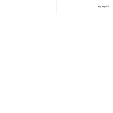
ناموجود