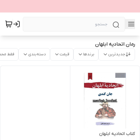
رمان اتحادیه ابلهان
جدیدترین
برندها
قیمت
دسته‌بندی
فقط محص
کتاب اتحادیه ابلهان