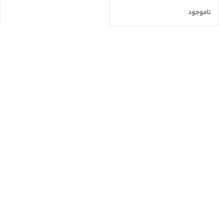
ناموجود