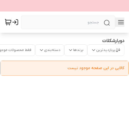
دویارشکلات
پربازدیدترین
برندها
دسته‌بندی
فقط محصولات موجو
کالایی در این صفحه موجود نیست