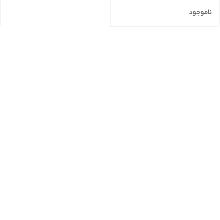
ناموجود