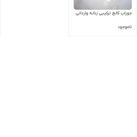
جوراب کالج ترکیبی زنانه وارداتی
ناموجود