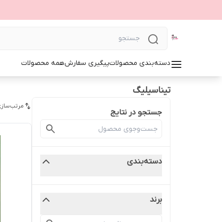
دسته‌بندی محصولات
پیگیری سفارش
همه محصولات
تیناسیلیگ
مرتب‌سازی
جستجو در نتایج
دسته‌بندی
برند