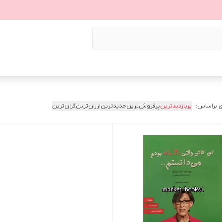
 براساس:
پربازدیدترین
پرفروش‌ترین
جدیدترین
ارزان‌ترین
گران‌ترین