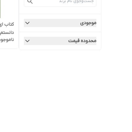
موجودی
دانستم.
ناموجود
محدوده قیمت