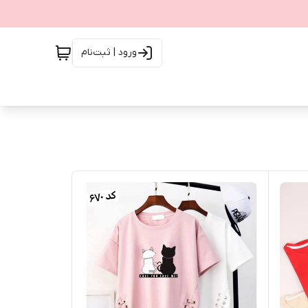
ورود | ثبت‌نام