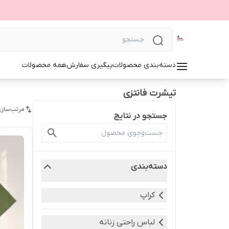
دسته‌بندی محصولات
پیگیری سفارش
همه محصولات
تیشرت فانتزی
مرتب‌سازی
جستجو در نتایج
دسته‌بندی
کراپ
لباس راحتی زنانه