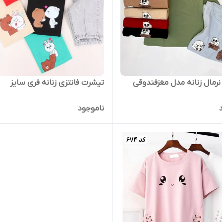
رمال زنانه مدل مغزفندوقی
تیشرت فانتزی زنانه فری سایز
ناموجود