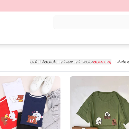
 براساس:
پربازدیدترین
پرفروش‌ترین
جدیدترین
ارزان‌ترین
گران‌ترین